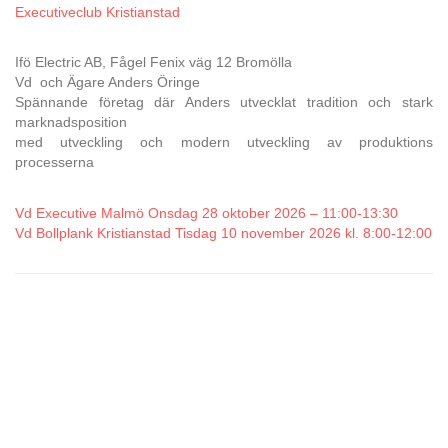
Executiveclub Kristianstad
Ifö Electric AB, Fågel Fenix väg 12 Bromölla
Vd och Ägare Anders Öringe
Spännande företag där Anders utvecklat tradition och stark
marknadsposition
med utveckling och modern utveckling av produktions
processerna
Vd Executive Malmö Onsdag 28 oktober 2026 – 11:00-13:30
Vd Bollplank Kristianstad Tisdag 10 november 2026 kl. 8:00-12:00