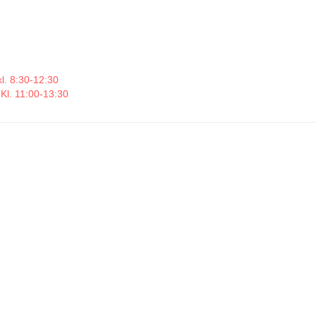
l. 8:30-12:30
Kl. 11:00-13:30