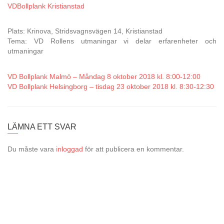
VDBollplank Kristianstad
Plats: Krinova, Stridsvagnsvägen 14, Kristianstad
Tema: VD Rollens utmaningar vi delar erfarenheter och
utmaningar
VD Bollplank Malmö – Måndag 8 oktober 2018 kl. 8:00-12:00
VD Bollplank Helsingborg – tisdag 23 oktober 2018 kl. 8:30-12:30
LÄMNA ETT SVAR
Du måste vara
inloggad
för att publicera en kommentar.