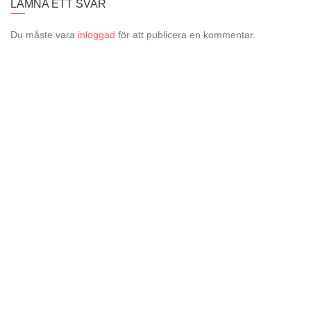
LÄMNA ETT SVAR
Du måste vara
inloggad
för att publicera en kommentar.